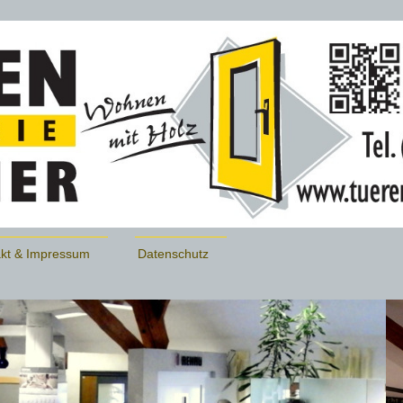
kt & Impressum
Datenschutz