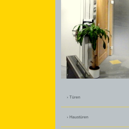
Türen
Haustüren