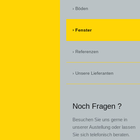
Böden
Fenster
Referenzen
Unsere Lieferanten
Noch Fragen ?
Besuchen Sie uns gerne in
unserer Austellung oder lassen
Sie sich telefonisch beraten.