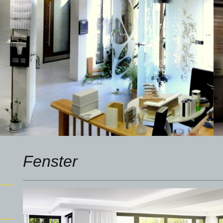
Fenster