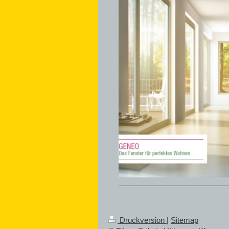
Druckversion
|
Sitemap