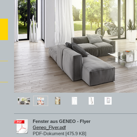
Fenster aus GENEO - Flyer
Geneo_Flyer.pdf
PDF-Dokument [475.9 KB]